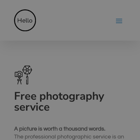
Free photography
service
A picture is worth a thousand words.
The professional photographic service is an