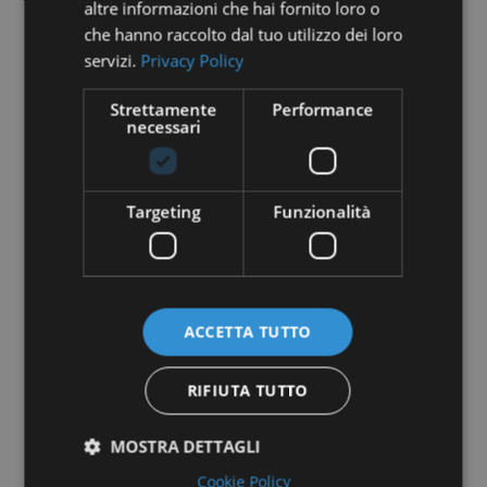
altre informazioni che hai fornito loro o
che hanno raccolto dal tuo utilizzo dei loro
servizi.
Privacy Policy
Strettamente
Performance
necessari
Targeting
Funzionalità
ACCETTA TUTTO
RIFIUTA TUTTO
MOSTRA DETTAGLI
Cookie Policy