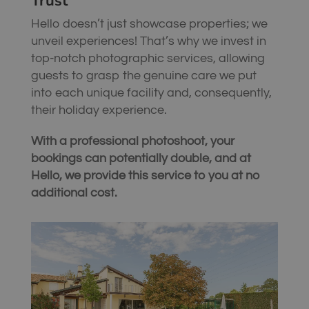
Trust
Hello doesn’t just showcase properties; we
unveil experiences! That’s why we invest in
top-notch photographic services, allowing
guests to grasp the genuine care we put
into each unique facility and, consequently,
their holiday experience.
With a professional photoshoot, your
bookings can potentially double, and at
Hello, we provide this service to you at no
additional cost.