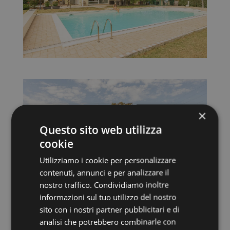
×
Questo sito web utilizza
cookie
Utilizziamo i cookie per personalizzare
contenuti, annunci e per analizzare il
nostro traffico. Condividiamo inoltre
informazioni sul tuo utilizzo del nostro
sito con i nostri partner pubblicitari e di
analisi che potrebbero combinarle con