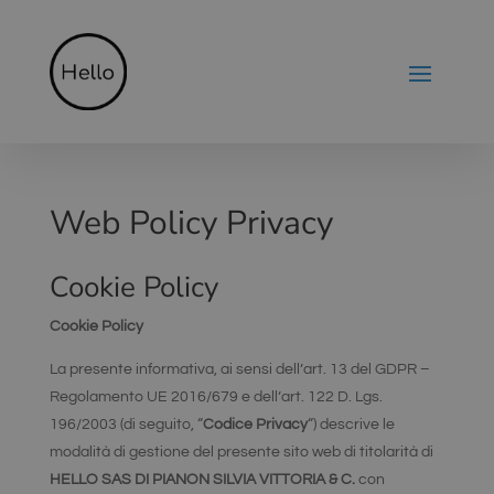
Web Policy Privacy
Cookie Policy
Cookie Policy
La presente informativa, ai sensi dell’art. 13 del GDPR –
Regolamento UE 2016/679 e dell’art. 122 D. Lgs.
196/2003 (di seguito, “
Codice Privacy
“) descrive le
modalità di gestione del presente sito web di titolarità di
HELLO SAS DI PIANON SILVIA VITTORIA & C.
con