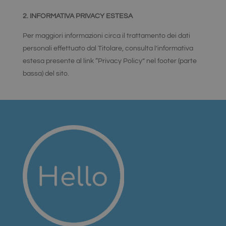
personalizzata
ed efficiente.
2. INFORMATIVA PRIVACY ESTESA
Per maggiori informazioni circa il trattamento dei dati
personali effettuato dal Titolare, consulta l’informativa
estesa presente al link “Privacy Policy” nel footer (parte
bassa) del sito.