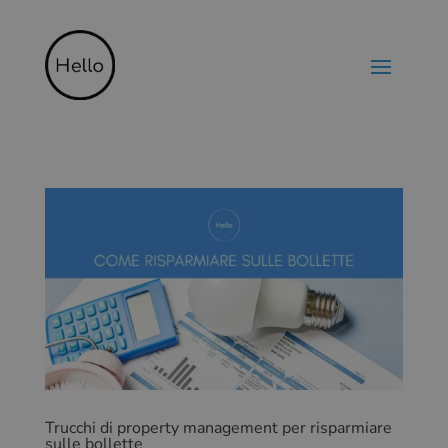
Trucchi di property management per risparmiare
sulle bollette