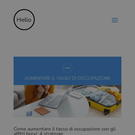
Come aumentare il tasso di occupazione con gli
affitti brevi: 4 strategie