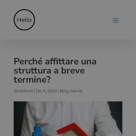
Perché affittare una
struttura a breve
termine?
da
editore
|
Dic 6, 2023
|
Blog
,
Servizi