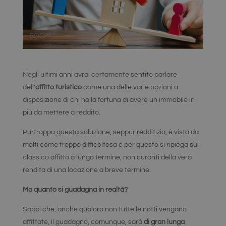
Negli ultimi anni avrai certamente sentito parlare
dell’
affitto turistico
come una delle varie opzioni a
disposizione di chi ha la fortuna di avere un immobile in
più da mettere a reddito.
Purtroppo questa soluzione, seppur redditizia, è vista da
molti come troppo difficoltosa e per questo si ripiega sul
classico affitto a lungo termine, non curanti della vera
rendita di una locazione a breve termine.
Ma quanto si guadagna in realtà?
Sappi che, anche qualora non tutte le notti vengano
affittate, il guadagno, comunque, sarà
di gran lunga