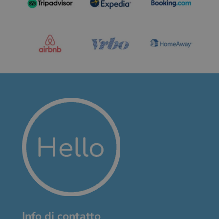
Info di contatto