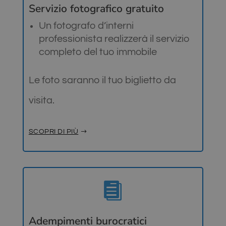
Servizio fotografico gratuito
Un fotografo d’interni
professionista realizzerà il servizio
completo del tuo immobile
Le foto saranno il tuo biglietto da
visita.
SCOPRI DI PIÙ

Adempimenti burocratici