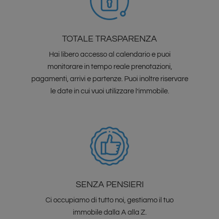
TOTALE TRASPARENZA
Hai libero accesso al calendario e puoi
monitorare in tempo reale prenotazioni,
pagamenti, arrivi e partenze. Puoi inoltre riservare
le date in cui vuoi utilizzare l’immobile.
SENZA PENSIERI
Ci occupiamo di tutto noi, gestiamo il tuo
immobile dalla A alla Z.