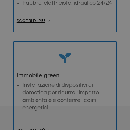
Fabbro, elettricista, idraulico 24/24
SCOPRI DI PIÙ

Immobile green
Installazione di dispositivi di
domotica per ridurre l’impatto
ambientale e contenre i costi
energetici