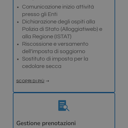
Comunicazione inizio attività
presso gli Enti
Dichiarazione degli ospiti alla
Polizia di Stato (Alloggiatiweb) e
alla Regione (ISTAT)
Riscossione e versamento
dell’imposta di soggiorno
Sostituto di imposta per la
cedolare secca
SCOPRI DI PIÙ

Gestione prenotazioni