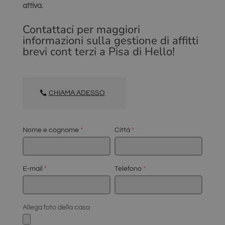
attiva.
Contattaci per maggiori
informazioni sulla gestione di affitti
brevi cont terzi a Pisa di Hello!
CHIAMA ADESSO
Nome e cognome
*
Città
*
E-mail
*
Telefono
*
Allega foto della casa