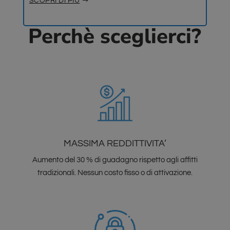
SCOPRI DI PIÙ
Perchè sceglierci?
MASSIMA REDDITTIVITA’
Aumento del 30 % di guadagno rispetto agli affitti
tradizionali. Nessun costo fisso o di attivazione.