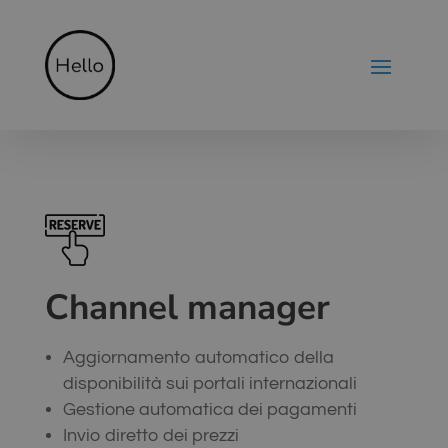
Channel manager
Aggiornamento automatico della
disponibilità sui portali internazionali
Gestione automatica dei pagamenti
Invio diretto dei prezzi