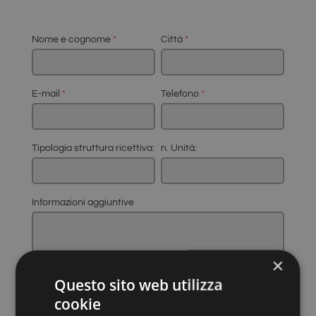
Nome e cognome
*
Città
*
E-mail
*
Telefono
*
Tipologia struttura ricettiva:
n. Unità:
Informazioni aggiuntive
×
Questo sito web utilizza
cookie