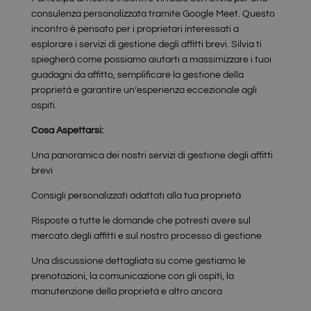
consulenza personalizzata tramite Google Meet. Questo
incontro è pensato per i proprietari interessati a
esplorare i servizi di gestione degli affitti brevi. Silvia ti
spiegherà come possiamo aiutarti a massimizzare i tuoi
guadagni da affitto, semplificare la gestione della
proprietà e garantire un’esperienza eccezionale agli
ospiti.
Cosa Aspettarsi:
Una panoramica dei nostri servizi di gestione degli affitti
brevi
Consigli personalizzati adattati alla tua proprietà
Risposte a tutte le domande che potresti avere sul
mercato degli affitti e sul nostro processo di gestione
Una discussione dettagliata su come gestiamo le
prenotazioni, la comunicazione con gli ospiti, la
manutenzione della proprietà e altro ancora