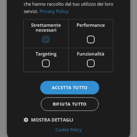
che hanno raccolto dal tuo utilizzo dei loro
servizi.
Privacy Policy
Strettamente
Performance
necessari
Targeting
Funzionalità
ACCETTA TUTTO
RIFIUTA TUTTO
MOSTRA DETTAGLI
Cookie Policy